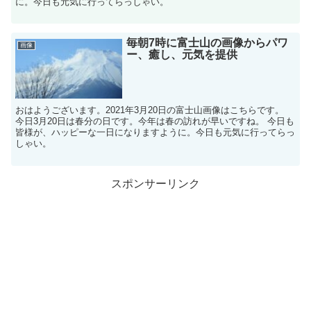
に。今日も元気に行ってらっしゃい。
毎朝7時に富士山の画像からパワ
画像
ー、癒し、元気を提供
おはようございます。2021年3月20日の富士山画像はこちらです。
今日3月20日は春分の日です。今年は春の訪れが早いですね。 今日も
皆様が、ハッピーな一日になりますように。今日も元気に行ってらっ
しゃい。
スポンサーリンク