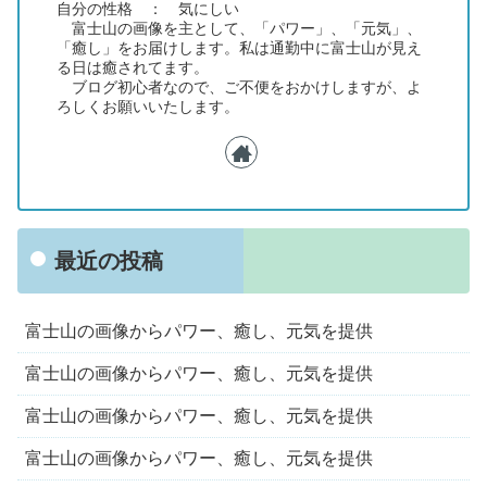
自分の性格 ： 気にしい
富士山の画像を主として、「パワー」、「元気」、
「癒し」をお届けします。私は通勤中に富士山が見え
る日は癒されてます。
ブログ初心者なので、ご不便をおかけしますが、よ
ろしくお願いいたします。
最近の投稿
富士山の画像からパワー、癒し、元気を提供
富士山の画像からパワー、癒し、元気を提供
富士山の画像からパワー、癒し、元気を提供
富士山の画像からパワー、癒し、元気を提供