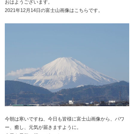
おはようございます。
2021年12月14日の富士山画像はこちらです。
今朝は寒いですね、今日も皆様に富士山画像から、パワ
ー、癒し、元気が届きますように。