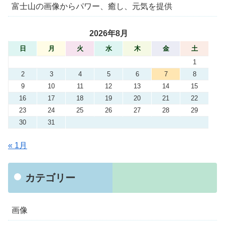
富士山の画像からパワー、癒し、元気を提供
2026年8月
日
月
火
水
木
金
土
1
2
3
4
5
6
7
8
9
10
11
12
13
14
15
16
17
18
19
20
21
22
23
24
25
26
27
28
29
30
31
« 1月
カテゴリー
画像