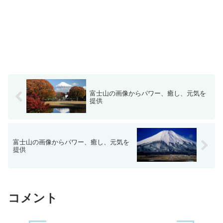
富士山の画像からパワー、癒し、元気を
提供
富士山の画像からパワー、癒し、元気を
提供
コメント