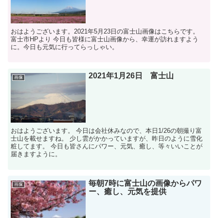
おはようございます。2021年5月23日の富士山画像はこちらです。
富士市HPより 今日も皆様に富士山画像から、幸運が訪れますよう
に。今日も元気に行ってらっしゃい。
2021年1月26日 富士山
画像
おはようございます。 今日は会社休みなので、本日1/26の朝撮り富
士山を載せますね。 少し雲がかかっていますが、昨日のように雪化
粧してます。 今日も皆さんにパワー、元気、癒し、等々いいことが
届きますように。
毎朝7時に富士山の画像からパワ
画像
ー、癒し、元気を提供