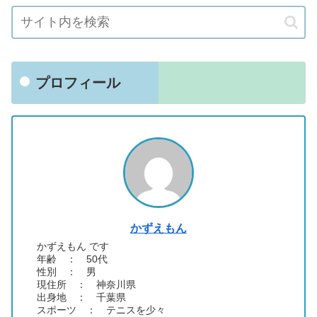
プロフィール
かずえもん
かずえもん です
年齢 ： 50代
性別 ： 男
現住所 ： 神奈川県
出身地 ： 千葉県
スポーツ ： テニスを少々