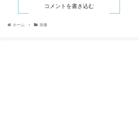
コメントを書き込む
ホーム
画像